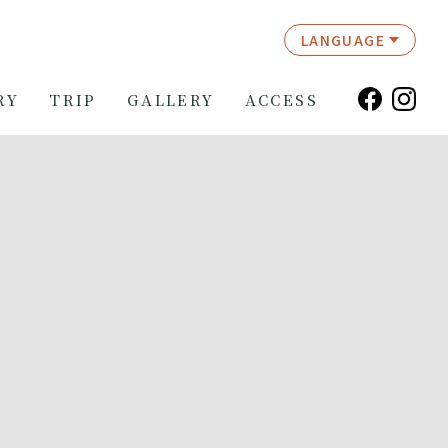
LANGUAGE
RY
TRIP
GALLERY
ACCESS