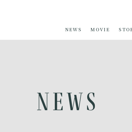
NEWS
MOVIE
STO