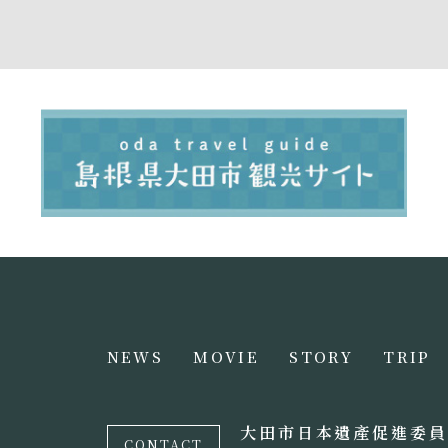
NEWS
MOVIE
STORY
TRIP
大田市日本遺產促進委員
CONTACT