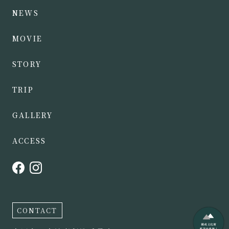
NEWS
MOVIE
STORY
TRIP
GALLERY
ACCESS
CONTACT