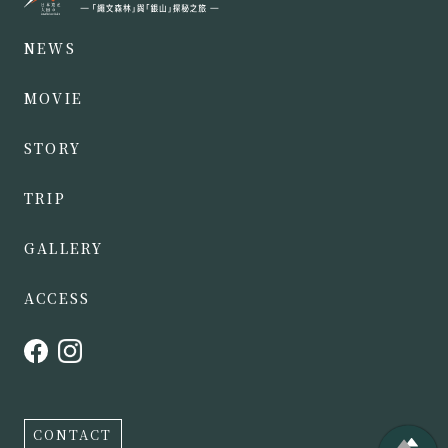
NEWS
MOVIE
STORY
TRIP
GALLERY
ACCESS
CONTACT