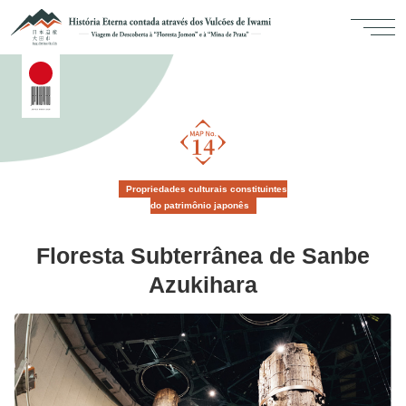
Propriedades culturais constituintes
do patrimônio japonês
Floresta Subterrânea de Sanbe
Azukihara