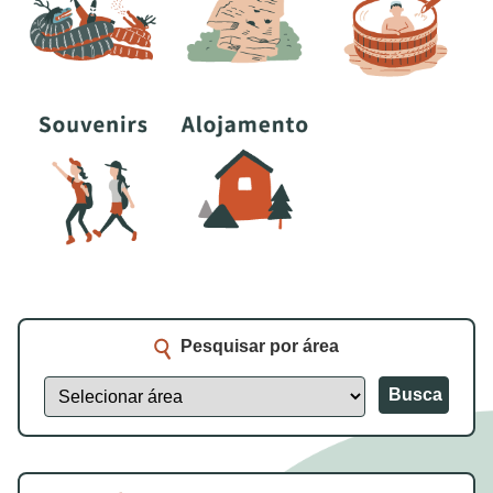
Pesquisar por área
Busca