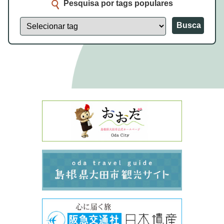
Pesquisa por tags populares
Busca