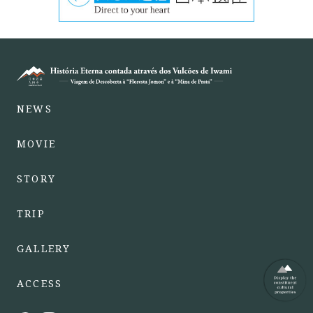
NEWS
MOVIE
STORY
TRIP
GALLERY
ACCESS