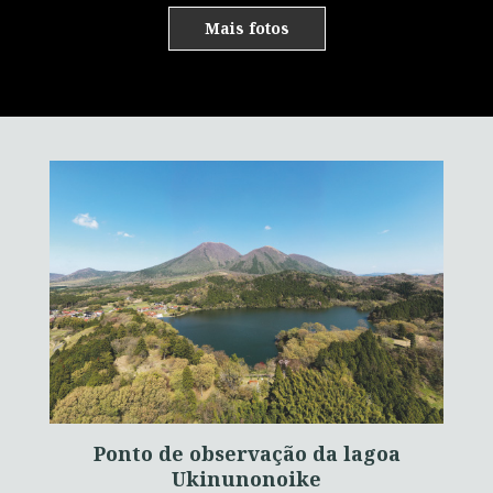
Mais fotos
Ponto de observação da lagoa
Ukinunonoike