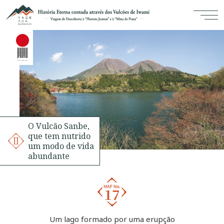
O Vulcão Sanbe,
que tem nutrido
um modo de vida
abundante
Um lago formado por uma erupção