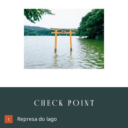
Represa do lago
1