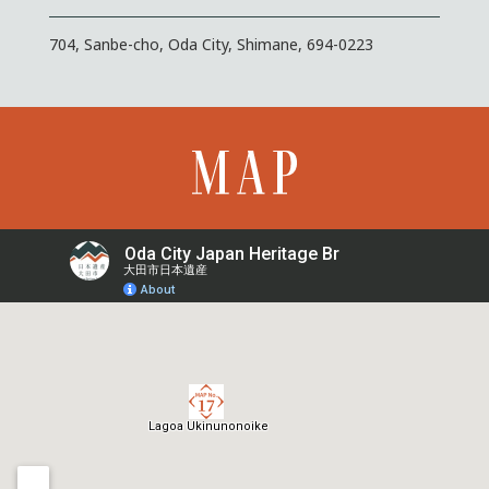
704, Sanbe-cho, Oda City, Shimane, 694-0223