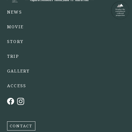
NEWS
MOVIE
STORY
TRIP
GALLERY
ACCESS
CONTACT