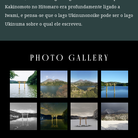
Kakinomoto no Hitomaro era profundamente ligado a
Iwami, e pensa-se que o lago Ukinunonoike pode ser o lago
Ukinuma sobre o qual ele escreveu.