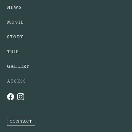
NEWS
MOVIE
STORY
TRIP
GALLERY
ACCESS
CONTACT