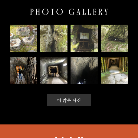
더 많은 사진