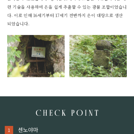
련 기술을 사용하여 은을 쉽게 추출할 수 있는 광물 조합이었습니
다. 이로 인해 16세기부터 17세기 전반까지 은이 대량으로 생산
되었습니다.
센노야마
1