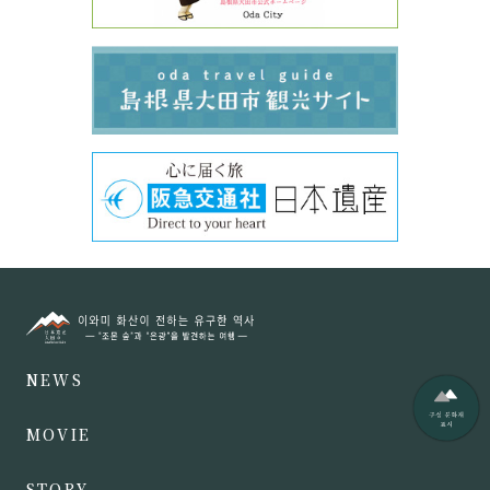
NEWS
MOVIE
STORY