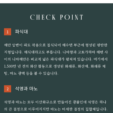
파식대
1
해안 암반이 파도 작용으로 침식되어 해수면 부근에 형성된 평탄한
지형입니다. 해식대라고도 부릅니다. 니마항과 고토가하마 해변 사
이의 니마해안은 비교적 넓은 파식대가 펼쳐져 있습니다. 여기에서
1,500만 년 전의 화산 활동으로 생성된 화쇄류, 화산재, 화쇄류 제
방, 마노 광맥 등을 볼 수 있습니다.
석영과 마노
2
석영과 마노는 모두 이산화규소로 만들어진 광물인데 석영은 하나
의 큰 결정으로 이루어지지만 마노는 미세한 결정의 집합체입니다.