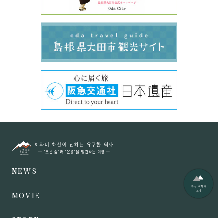
NEWS
MOVIE