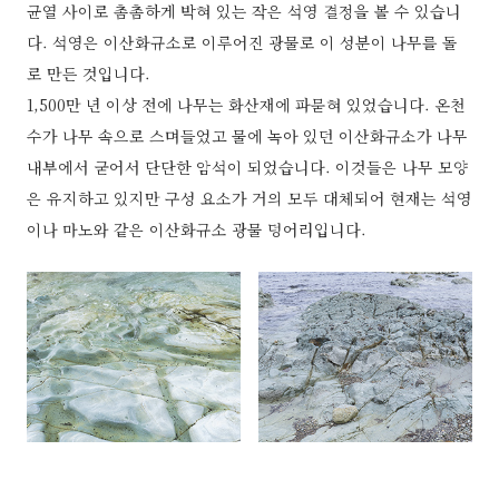
균열 사이로 촘촘하게 박혀 있는 작은 석영 결정을 볼 수 있습니
다. 석영은 이산화규소로 이루어진 광물로 이 성분이 나무를 돌
로 만든 것입니다.
1,500만 년 이상 전에 나무는 화산재에 파묻혀 있었습니다. 온천
수가 나무 속으로 스며들었고 물에 녹아 있던 이산화규소가 나무
내부에서 굳어서 단단한 암석이 되었습니다. 이것들은 나무 모양
은 유지하고 있지만 구성 요소가 거의 모두 대체되어 현재는 석영
이나 마노와 같은 이산화규소 광물 덩어리입니다.