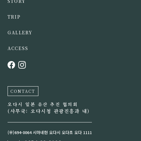
STORY
TRIP
GALLERY
ACCESS
CONTACT
오다시 일본 유산 추진 협의회
(사무국: 오다시청 관광진흥과 내)
(우)694-0064 시마네현 오다시 오다초 오다 1111