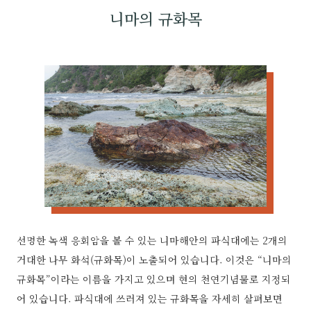
니마의 규화목
선명한 녹색 응회암을 볼 수 있는 니마해안의 파식대에는 2개의
거대한 나무 화석(규화목)이 노출되어 있습니다. 이것은 “니마의
규화목”이라는 이름을 가지고 있으며 현의 천연기념물로 지정되
어 있습니다. 파식대에 쓰러져 있는 규화목을 자세히 살펴보면