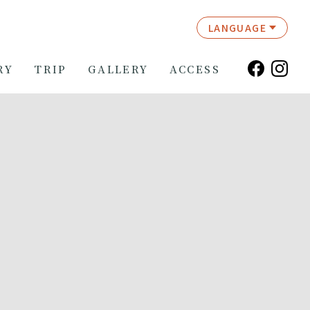
LANGUAGE
RY
TRIP
GALLERY
ACCESS