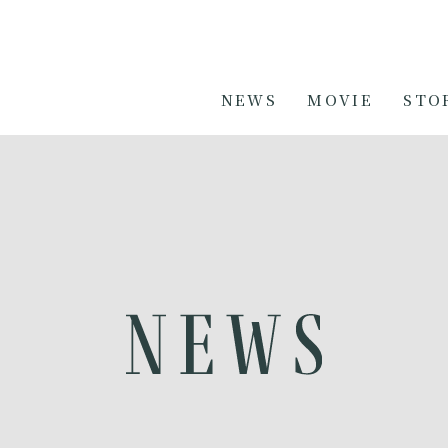
NEWS
MOVIE
STO