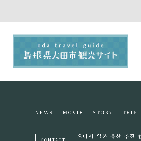
NEWS
MOVIE
STORY
TRIP
오다시 일본 유산 추진 
CONTACT