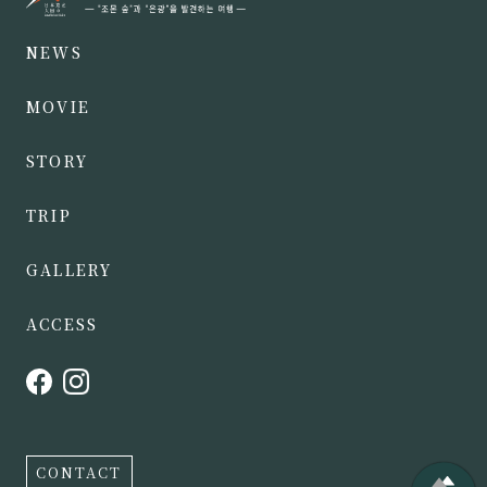
NEWS
MOVIE
STORY
TRIP
GALLERY
ACCESS
CONTACT