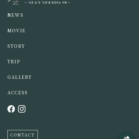
NEWS
MOVIE
STORY
TRIP
GALLERY
ACCESS
CONTACT