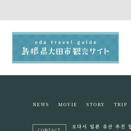
NEWS
MOVIE
STORY
TRIP
오다시 일본 유산 추진 
CONTACT