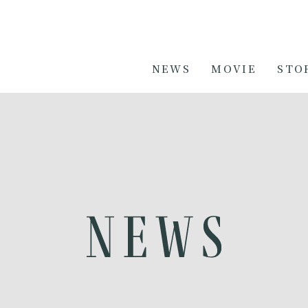
NEWS
MOVIE
STO