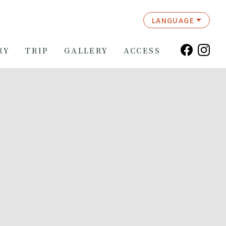
LANGUAGE
RY
TRIP
GALLERY
ACCESS