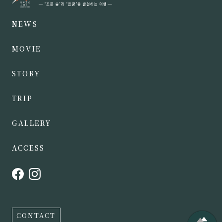
NEWS
MOVIE
STORY
TRIP
GALLERY
ACCESS
CONTACT