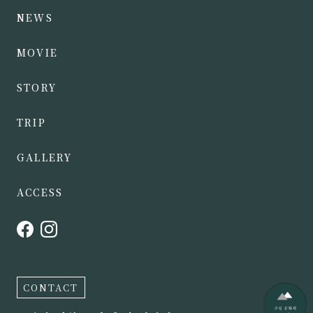
NEWS
MOVIE
STORY
TRIP
GALLERY
ACCESS
CONTACT