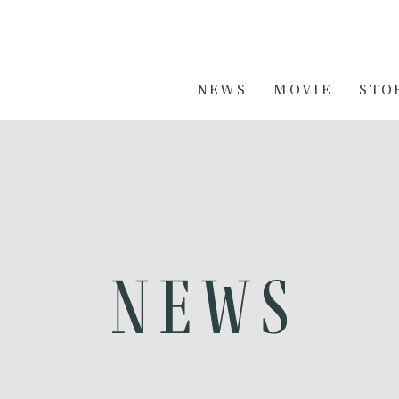
NEWS
MOVIE
STO