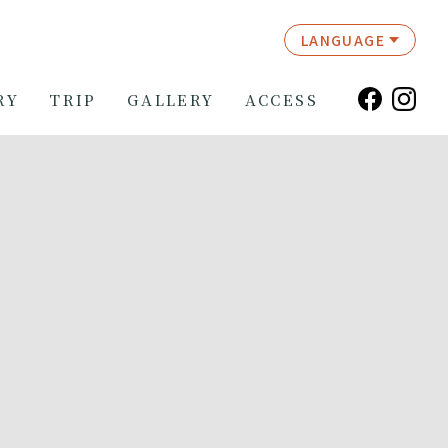
LANGUAGE
RY
TRIP
GALLERY
ACCESS