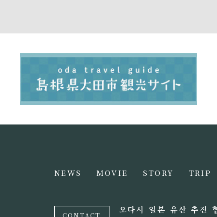
NEWS
MOVIE
STORY
TRIP
오다시 일본 유산 추진 
CONTACT