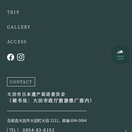
TRIP
GALLERY
ACCESS
CONTACT
大田市日本遗产促进委员会
（秘书处：大田市政厅旅游推广部内）
岛根县大田市大田町大田 1111，邮编 694-0064
0854-83-8192
TEL