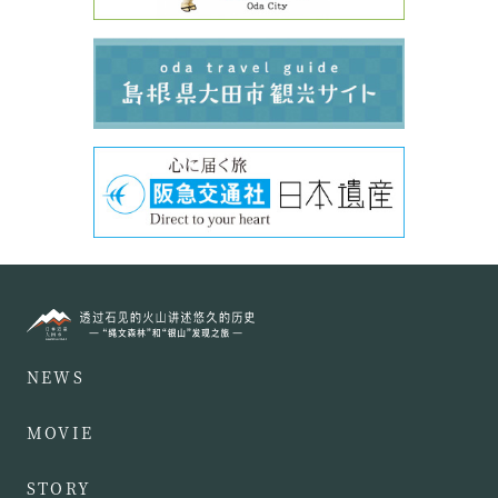
NEWS
MOVIE
STORY