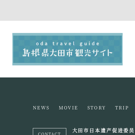
NEWS
MOVIE
STORY
TRIP
大田市日本遗产促进委员
CONTACT