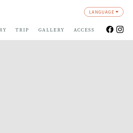
LANGUAGE
RY
TRIP
GALLERY
ACCESS