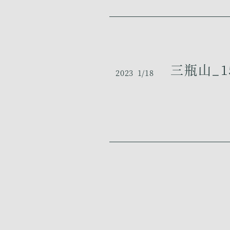
三瓶山_1
2023
1/18