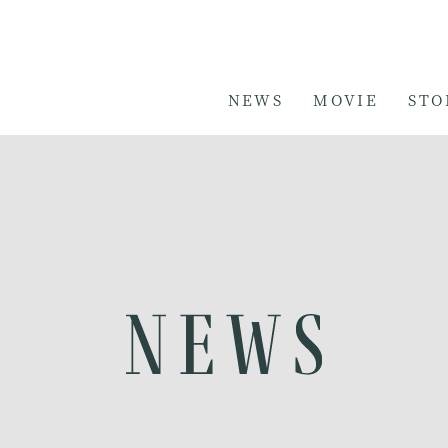
NEWS
MOVIE
STO