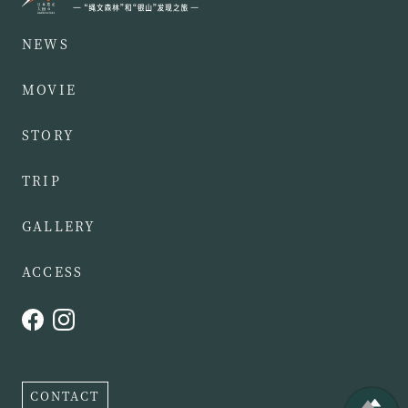
NEWS
MOVIE
STORY
TRIP
GALLERY
ACCESS
CONTACT