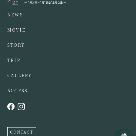
NEWS
MOVIE
STORY
TRIP
GALLERY
ACCESS
CONTACT