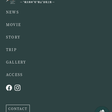
NEWS
MOVIE
STORY
TRIP
GALLERY
ACCESS
CONTACT