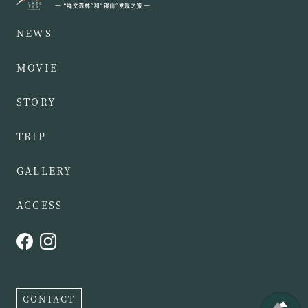
NEWS
MOVIE
STORY
TRIP
GALLERY
ACCESS
CONTACT