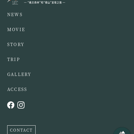
NEWS
MOVIE
STORY
TRIP
GALLERY
ACCESS
CONTACT