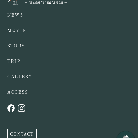
NEWS
MOVIE
STORY
TRIP
GALLERY
ACCESS
CONTACT