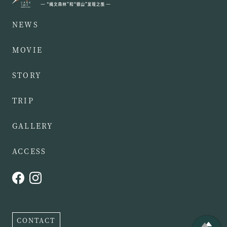
NEWS
MOVIE
STORY
TRIP
GALLERY
ACCESS
CONTACT