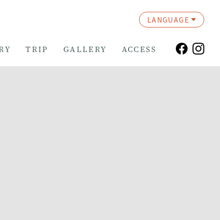
LANGUAGE
RY
TRIP
GALLERY
ACCESS