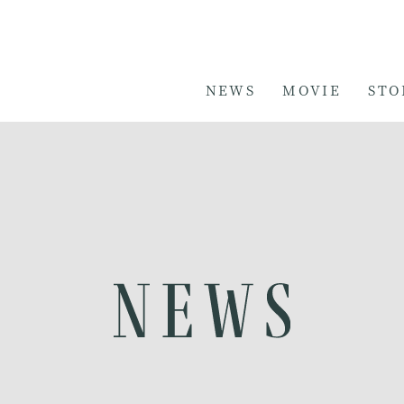
NEWS
MOVIE
STO