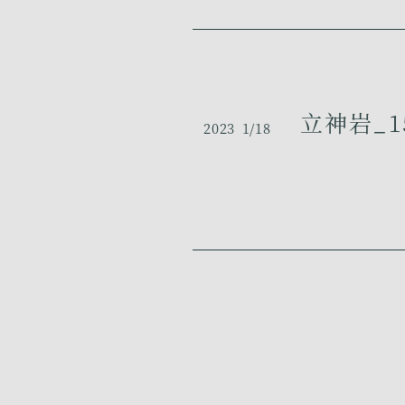
立神岩_1
2023
1/18