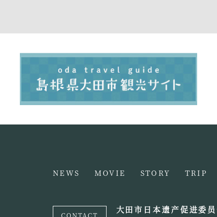
NEWS
MOVIE
STORY
TRIP
大田市日本遗产促进委员
CONTACT