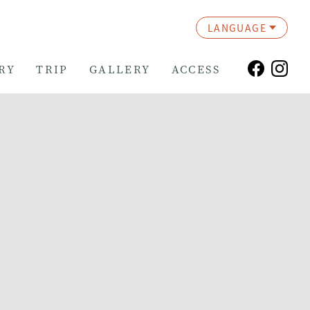
LANGUAGE
RY
TRIP
GALLERY
ACCESS