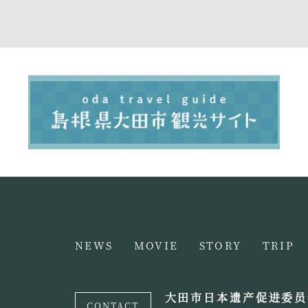
NEWS
MOVIE
STORY
TRIP
大田市日本遗产促进委员
CONTACT