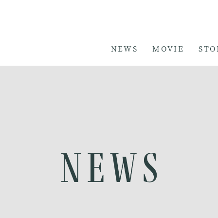
NEWS
MOVIE
STO