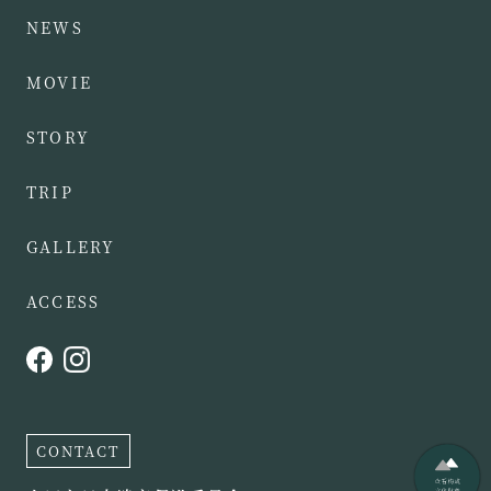
NEWS
MOVIE
STORY
TRIP
GALLERY
ACCESS
CONTACT