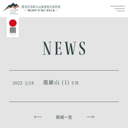
龍巖山 (1) cn
2023
1/18
上一页
新闻一览
下一页