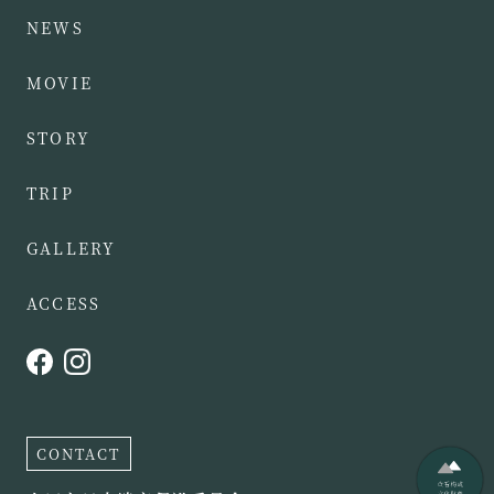
NEWS
MOVIE
STORY
TRIP
GALLERY
ACCESS
CONTACT