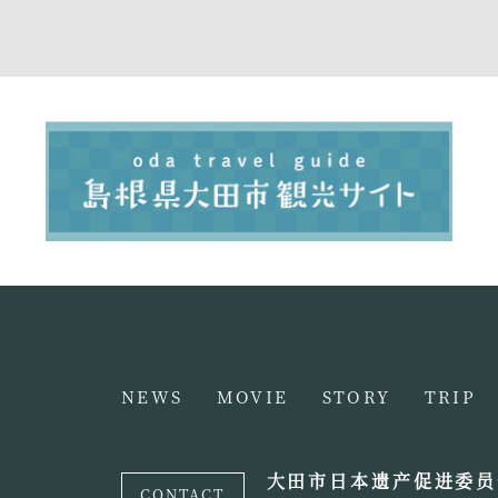
NEWS
MOVIE
STORY
TRIP
大田市日本遗产促进委员
CONTACT