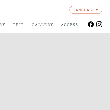
LANGUAGE
RY
TRIP
GALLERY
ACCESS