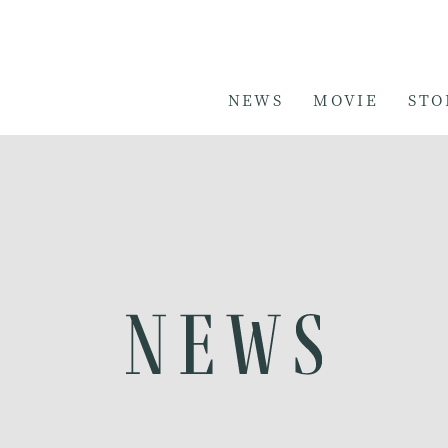
NEWS
MOVIE
STO