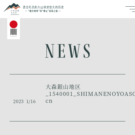
大森銀山地区
_1540001_SHIMANENOYOAS
cn
2023
1/16