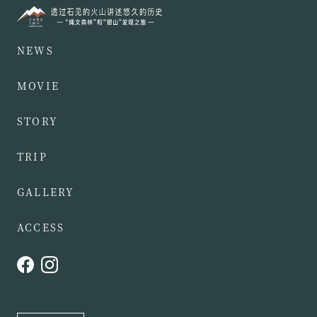
NEWS
MOVIE
STORY
TRIP
GALLERY
ACCESS