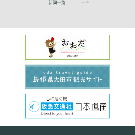
新闻一览
下一页