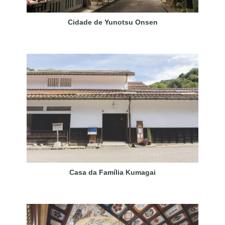
Cidade de Yunotsu Onsen
Casa da Família Kumagai