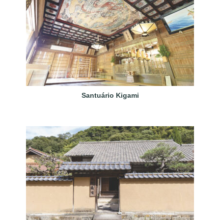
Santuário Kigami