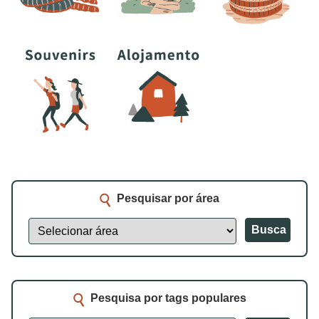
Pesquisar por área
Busca
Pesquisa por tags populares