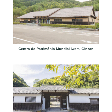
Centro do Patrimônio Mundial Iwami Ginzan