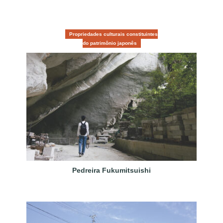
Propriedades culturais constituintes
do patrimônio japonês
Pedreira Fukumitsuishi