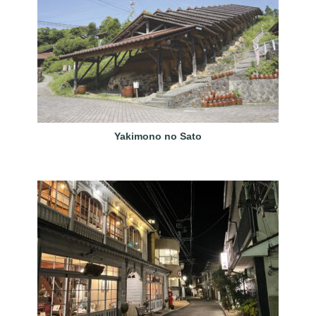
Yakimono no Sato