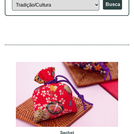
Busca
Sachet