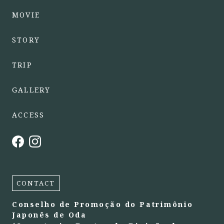
MOVIE
STORY
TRIP
GALLERY
ACCESS
CONTACT
Conselho de Promoção do Patrimônio
Japonês de Oda