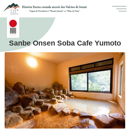
Sanbe Onsen Soba Cafe Yumoto