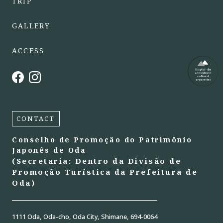
TRIP
GALLERY
ACCESS
CONTACT
Conselho de Promoção do Patrimônio
Japonês de Oda
(Secretaria: Dentro da Divisão de
Promoção Turística da Prefeitura de
Oda)
1111 Oda, Oda-cho, Oda City, Shimane, 694-0064