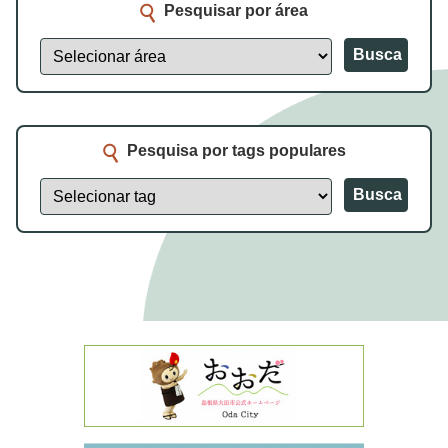
Pesquisar por área
Busca
Pesquisa por tags populares
Busca