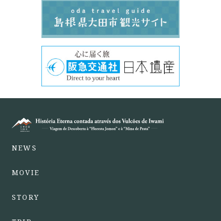
NEWS
MOVIE
STORY