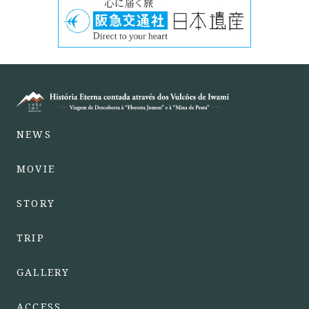
NEWS
MOVIE
STORY
TRIP
GALLERY
ACCESS