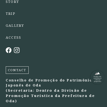
STORY
TRIP
GALLERY
ACCESS
CONTACT
Conselho de Promoção do Patrimônio
Japonês de Oda
(Secretaria: Dentro da Divisão de
Promoção Turística da Prefeitura de
Oda)