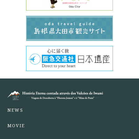
NEWS
MOVIE