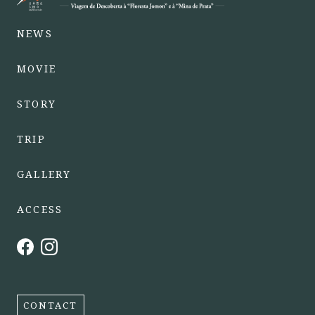
NEWS
MOVIE
STORY
TRIP
GALLERY
ACCESS
CONTACT