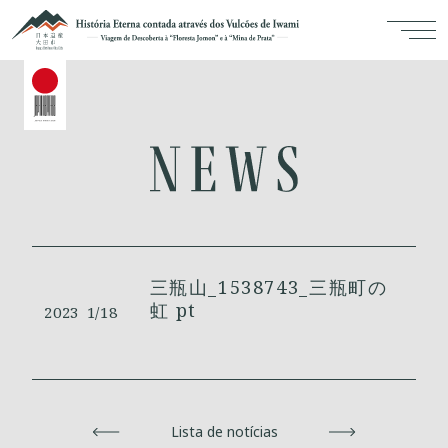
三瓶山_1538743_三瓶町の
虹 pt
2023
1/18
Voltar
Lista de notícias
Avançar