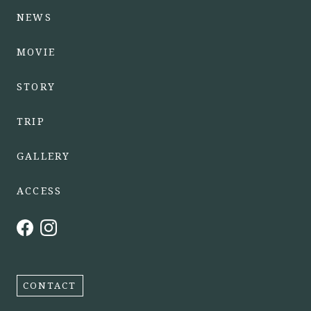
NEWS
MOVIE
STORY
TRIP
GALLERY
ACCESS
CONTACT