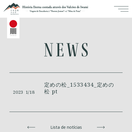
定めの松_1533434_定めの
松 pt
2023
1/18
Voltar
Lista de notícias
Avançar