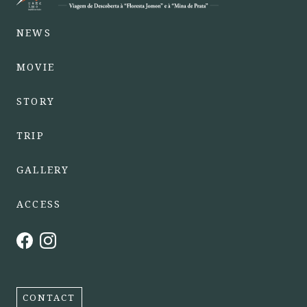
NEWS
MOVIE
STORY
TRIP
GALLERY
ACCESS
CONTACT