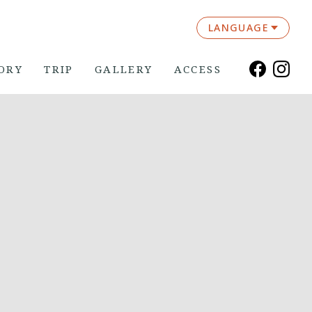
LANGUAGE
ORY
TRIP
GALLERY
ACCESS