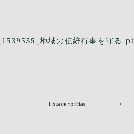
1539535_地域の伝統行事を守る p
Voltar
Lista de notícias
Avanç