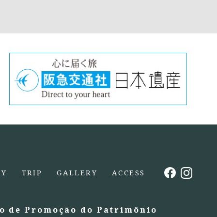
RY
TRIP
GALLERY
ACCESS
o de Promoção do Patrimônio