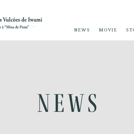
NEWS
MOVIE
ST