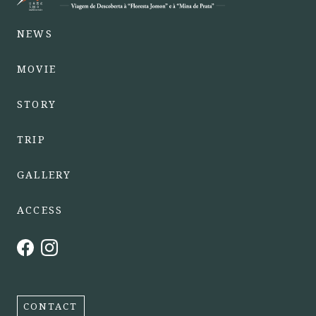
NEWS
MOVIE
STORY
TRIP
GALLERY
ACCESS
CONTACT