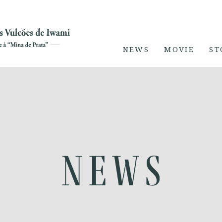
NEWS
MOVIE
ST