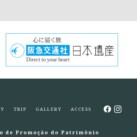
RY
TRIP
GALLERY
ACCESS
o de Promoção do Patrimônio