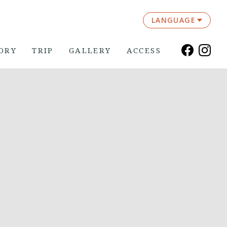
LANGUAGE
ORY
TRIP
GALLERY
ACCESS