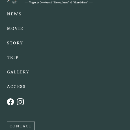
NEWS
MOVIE
STORY
TRIP
GALLERY
ACCESS
CONTACT