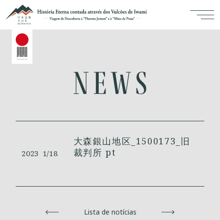
大森銀山地区_1500173_旧
裁判所 pt
2023
1/18
Voltar
Lista de notícias
Avançar