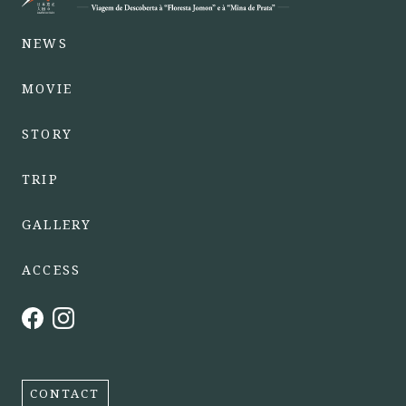
NEWS
MOVIE
STORY
TRIP
GALLERY
ACCESS
CONTACT