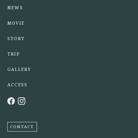
NEWS
MOVIE
STORY
TRIP
GALLERY
ACCESS
CONTACT