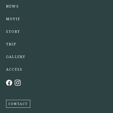
NEWS
MOVIE
STORY
TRIP
GALLERY
ACCESS
CONTACT