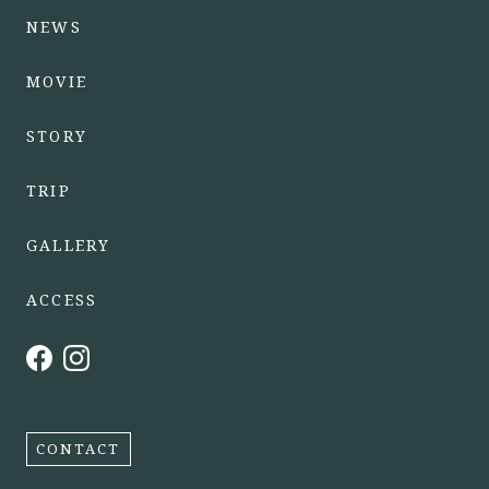
NEWS
MOVIE
STORY
TRIP
GALLERY
ACCESS
CONTACT