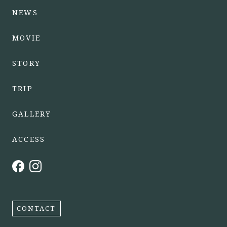
NEWS
MOVIE
STORY
TRIP
GALLERY
ACCESS
CONTACT