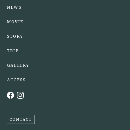
NEWS
MOVIE
STORY
TRIP
GALLERY
ACCESS
CONTACT